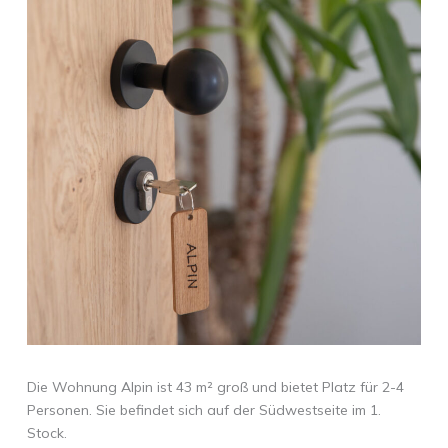
Die Wohnung Alpin ist 43 m² groß und bietet Platz für 2-4
Personen. Sie befindet sich auf der Südwestseite im 1.
Stock.