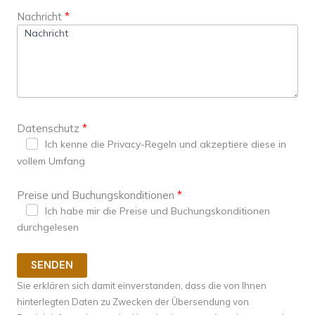
Nachricht
Datenschutz
Ich kenne die Privacy-Regeln und akzeptiere diese in
vollem Umfang
Preise und Buchungskonditionen
Ich habe mir die Preise und Buchungskonditionen
durchgelesen
SENDEN
Sie erklären sich damit einverstanden, dass die von Ihnen
hinterlegten Daten zu Zwecken der Übersendung von