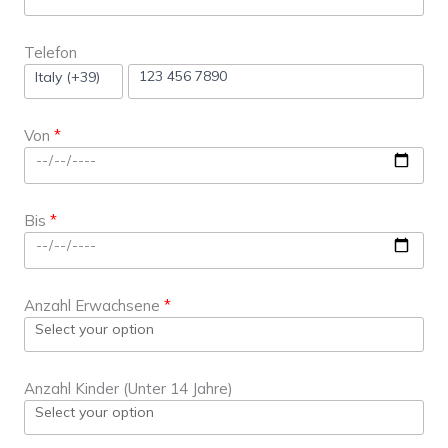
Telefon
Von
Bis
Anzahl Erwachsene
Anzahl Kinder (Unter 14 Jahre)