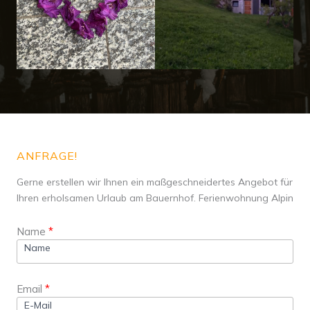
ANFRAGE!
Gerne erstellen wir Ihnen ein maßgeschneidertes Angebot für
Ihren erholsamen Urlaub am Bauernhof. Ferienwohnung Alpin
Name
Email