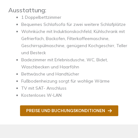
Ausstattung:
1 Doppelbettzimmer
Bequemes Schlafsofa für zwei weitere Schlafplätze
Wohnküche mit Induktionskochfeld, Kühlschrank mit
Gefrierfach, Backofen, Filterkaffeemaschine,
Geschirrspülmaschine, genügend Kochgeschirr, Teller
und Besteck
Badezimmer mit Erlebnisdusche, WC, Bidet,
Waschbecken und Haarföhn
Bettwäsche und Handtücher
Fußbodenheizung sorgt für wohlige Wärme
TV mit SAT- Anschluss
Kostenloses W-LAN
PREISE UND BUCHUNGSKONDITIONEN