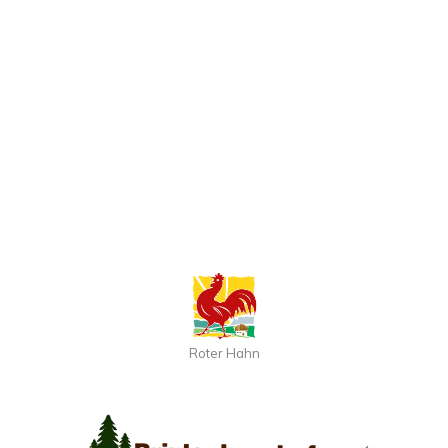
Roter Hahn