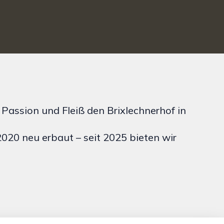
 Passion und Fleiß den Brixlechnerhof in
20 neu erbaut – seit 2025 bieten wir