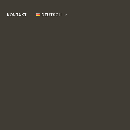
KONTAKT
DEUTSCH