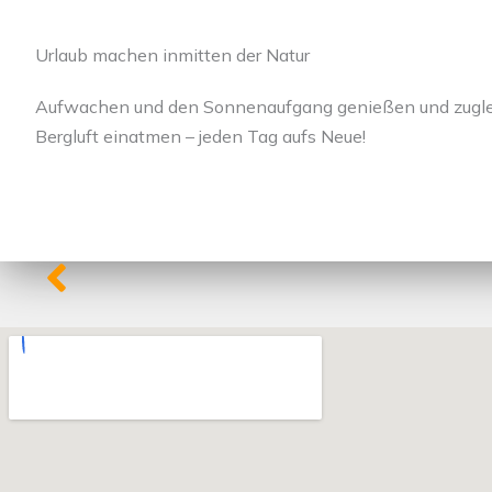
Urlaub machen inmitten der Natur
Aufwachen und den Sonnenaufgang genießen und zuglei
Bergluft einatmen – jeden Tag aufs Neue!