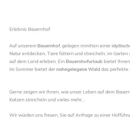
Erlebnis Bauernhof
Auf unserem
Bauernhof
, gelegen inmitten einer
idyllisc
Natur entdecken, Tiere füttern und streicheln, im Garten
auf dem Land erleben. Ein
Bauernhofurlaub
bietet Ihnen
Im Sommer bietet der
nahegelegene Wald
das perfekte 
Gerne zeigen wir Ihnen, wie unser Leben auf dem Bauern
Katzen streicheln und vieles mehr…
Wir würden uns freuen, Sie auf Anfrage zu einer Hoffüh