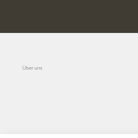
Über uns