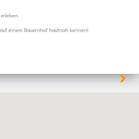
 erleben
 auf einem Bauernhof hautnah kennen!