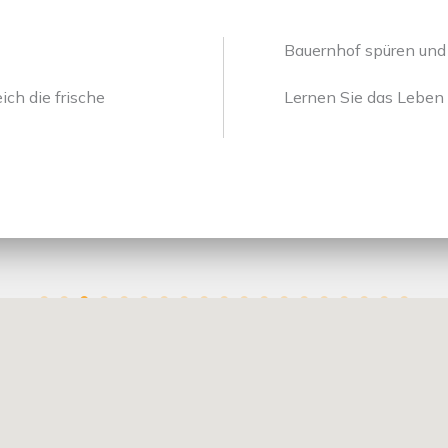
Bauernhof spüren und
ch die frische
Lernen Sie das Leben