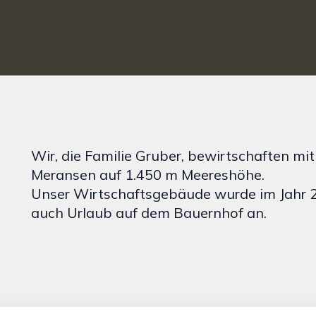
Wir, die Familie Gruber, bewirtschaften mit
Meransen auf 1.450 m Meereshöhe.
Unser Wirtschaftsgebäude wurde im Jahr 20
auch Urlaub auf dem Bauernhof an.