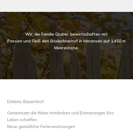
Wir, die Familie Gruber, bewirtschaften mit
Passion und Fleiß den Brixlechnerhof in Meransen auf 1.450 m
Meereshöhe.
Erlebnis Bauernhof
Gemeinsam die Natur entdecken und Erinnerungen fürs
Leben schaffen.
Neue gemütliche Ferienwohnungen