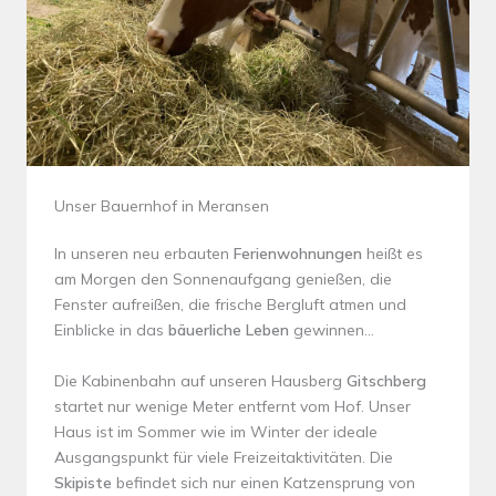
Unser Bauernhof in Meransen
In unseren neu erbauten
Ferienwohnungen
heißt es
am Morgen den Sonnenaufgang genießen, die
Fenster aufreißen, die frische Bergluft atmen und
Einblicke in das
bäuerliche Leben
gewinnen…
Die Kabinenbahn auf unseren Hausberg
Gitschberg
startet nur wenige Meter entfernt vom Hof. Unser
Haus ist im Sommer wie im Winter der ideale
Ausgangspunkt für viele Freizeitaktivitäten. Die
Skipiste
befindet sich nur einen Katzensprung von