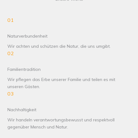
01
Naturverbundenheit
Wir achten und schützen die Natur, die uns umgibt.
02
Familientradition
Wir pflegen das Erbe unserer Familie und teilen es mit
unseren Gästen.
03
Nachhaltigkeit
Wir handeln verantwortungsbewusst und respektvoll
gegenüber Mensch und Natur.