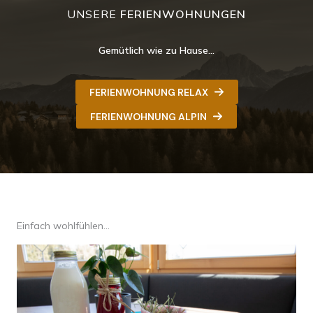
UNSERE
FERIENWOHNUNGEN
Gemütlich wie zu Hause…
FERIENWOHNUNG RELAX
FERIENWOHNUNG ALPIN
Einfach wohlfühlen…