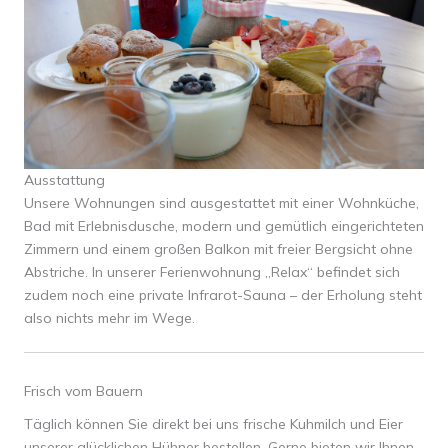
Ausstattung
Unsere Wohnungen sind ausgestattet mit einer Wohnküche,
Bad mit Erlebnisdusche, modern und gemütlich eingerichteten
Zimmern und einem großen Balkon mit freier Bergsicht ohne
Abstriche. In unserer Ferienwohnung „Relax“ befindet sich
zudem noch eine private Infrarot-Sauna – der Erholung steht
also nichts mehr im Wege.
Frisch vom Bauern
Täglich können Sie direkt bei uns frische Kuhmilch und Eier
unserer glücklichen Hühner bestellen. Gerne bieten wir Ihnen