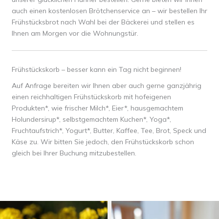
auch einen kostenlosen Brötchenservice an – wir bestellen Ihr
Frühstücksbrot nach Wahl bei der Bäckerei und stellen es
Ihnen am Morgen vor die Wohnungstür.
Frühstückskorb – besser kann ein Tag nicht beginnen!
Auf Anfrage bereiten wir Ihnen aber auch gerne ganzjährig
einen reichhaltigen Frühstückskorb mit hofeigenen
Produkten*, wie frischer Milch*, Eier*, hausgemachtem
Holundersirup*, selbstgemachtem Kuchen*, Yoga*,
Fruchtaufstrich*, Yogurt*, Butter, Kaffee, Tee, Brot, Speck und
Käse zu. Wir bitten Sie jedoch, den Frühstückskorb schon
gleich bei Ihrer Buchung mitzubestellen.