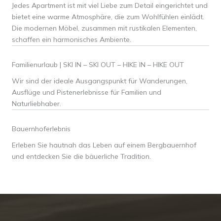
Jedes Apartment ist mit viel Liebe zum Detail eingerichtet und
bietet eine warme Atmosphäre, die zum Wohlfühlen einlädt.
Die modernen Möbel, zusammen mit rustikalen Elementen,
schaffen ein harmonisches Ambiente.
Familienurlaub | SKI IN – SKI OUT – HIKE IN – HIKE OUT
Wir sind der ideale Ausgangspunkt für Wanderungen,
Ausflüge und Pistenerlebnisse für Familien und
Naturliebhaber.
Bauernhoferlebnis
Erleben Sie hautnah das Leben auf einem Bergbauernhof
und entdecken Sie die bäuerliche Tradition.